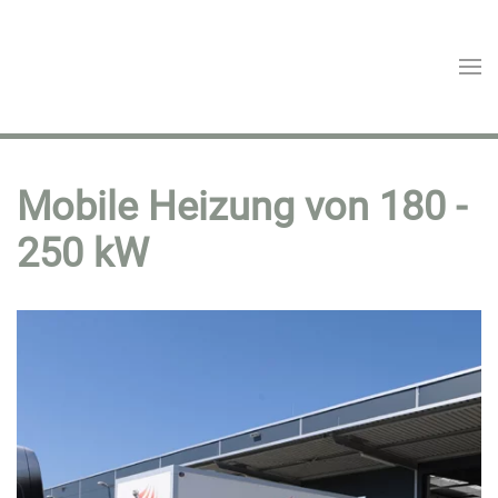
Skip to main content
Mobile Heizung von 180 -
250 kW