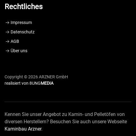
Rechtliches
Impressum
Datenschutz
AGB
Über uns
Copyright ©
2026 ARZNER GmbH
realisiert von 8UNG
MEDIA
Kennen Sie unser Angebot zu Kamin- und Pelletöfen von
diversen Herstellern? Besuchen Sie auch unsere Webseite
Kaminbau Arzner
.