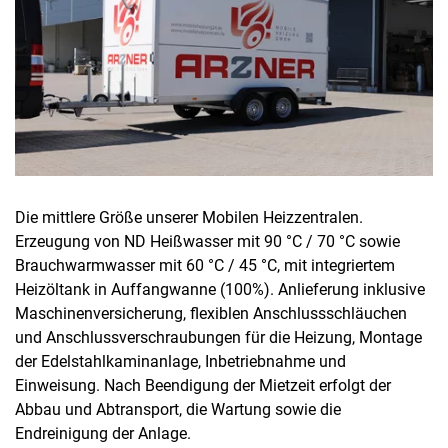
Die mittlere Größe unserer Mobilen Heizzentralen.
Erzeugung von ND Heißwasser mit 90 °C / 70 °C sowie
Brauchwarmwasser mit 60 °C / 45 °C, mit integriertem
Heizöltank in Auffangwanne (100%). Anlieferung inklusive
Maschinenversicherung, flexiblen Anschlussschläuchen
und Anschlussverschraubungen für die Heizung, Montage
der Edelstahlkaminanlage, Inbetriebnahme und
Einweisung. Nach Beendigung der Mietzeit erfolgt der
Abbau und Abtransport, die Wartung sowie die
Endreinigung der Anlage.