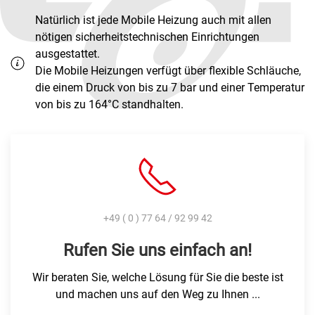
Natürlich ist jede Mobile Heizung auch mit allen
nötigen sicherheitstechnischen Einrichtungen
ausgestattet.
Die Mobile Heizungen verfügt über flexible Schläuche,
die einem Druck von bis zu 7 bar und einer Temperatur
von bis zu 164°C standhalten.
+49 ( 0 ) 77 64 / 92 99 42
Rufen Sie uns einfach an!
Wir beraten Sie, welche Lösung für Sie die beste ist
und machen uns auf den Weg zu Ihnen ...