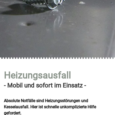
Heizungsausfall
- Mobil und sofort im Einsatz -
Absolute Notfälle sind Heizungsstörungen und
Kesselausfall. Hier ist schnelle unkomplizierte Hilfe
gefordert.