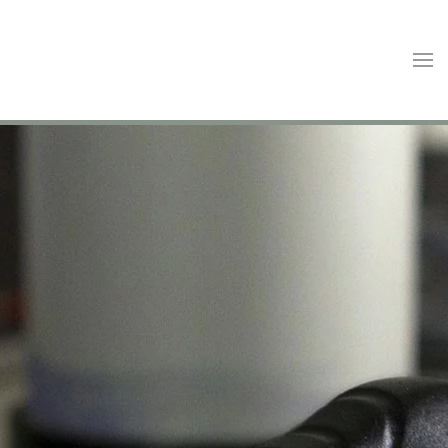
Skip to main content