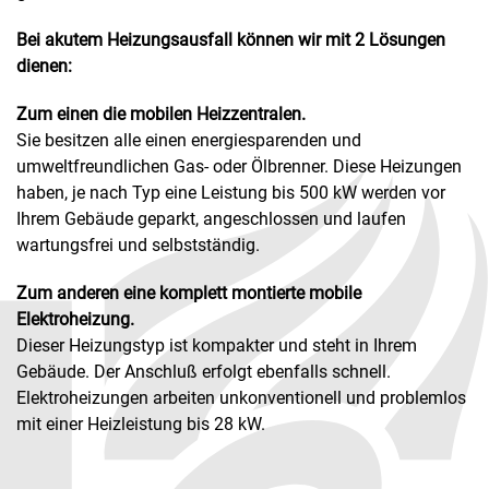
Bei akutem Heizungsausfall können wir mit 2 Lösungen
dienen:
Zum einen die mobilen Heizzentralen.
Sie besitzen alle einen energiesparenden und
umweltfreundlichen Gas- oder Ölbrenner. Diese Heizungen
haben, je nach Typ eine Leistung bis 500 kW werden vor
Ihrem Gebäude geparkt, angeschlossen und laufen
wartungsfrei und selbstständig.
Zum anderen eine komplett montierte mobile
Elektroheizung.
Dieser Heizungstyp ist kompakter und steht in Ihrem
Gebäude. Der Anschluß erfolgt ebenfalls schnell.
Elektroheizungen arbeiten unkonventionell und problemlos
mit einer Heizleistung bis 28 kW.